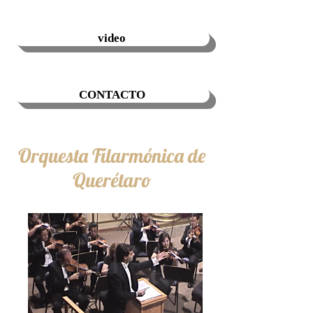
video
CONTACTO
Orquesta Filarmónica de
Querétaro