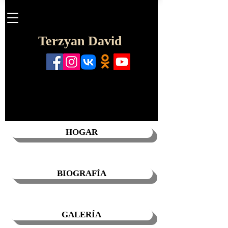
Terzyan David
HOGAR
BIOGRAFÍA
GALERÍA