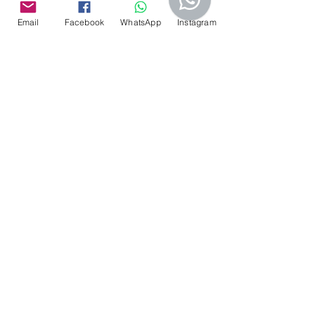
Email
Facebook
WhatsApp
Instagram