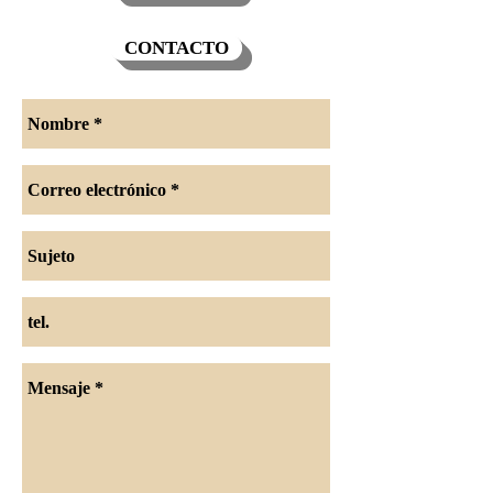
CONTACTO