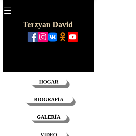
Terzyan David
HOGAR
BIOGRAFÍA
GALERÍA
VIDEO