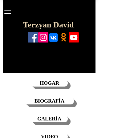
Terzyan David
HOGAR
BIOGRAFÍA
GALERÍA
VIDEO