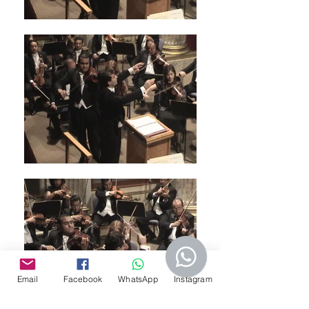
Email
Facebook
WhatsApp
Instagram