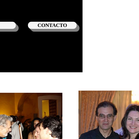
CONTACTO