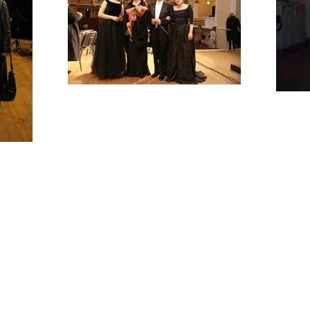
© 2015 Todos los derechos reservados.