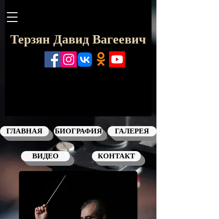
Терзян Давид Вагеевич
ГЛАВНАЯ
БИОГРАФИЯ
ГАЛЕРЕЯ
ВИДЕО
КОНТАКТ